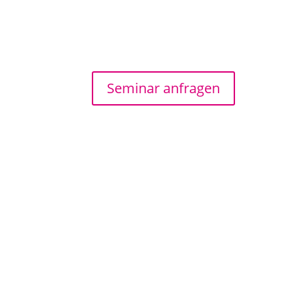
Seminar anfragen