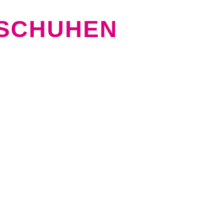
SCHUHEN