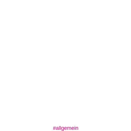
#allgemein