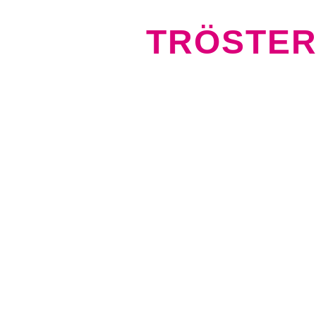
TRÖSTER