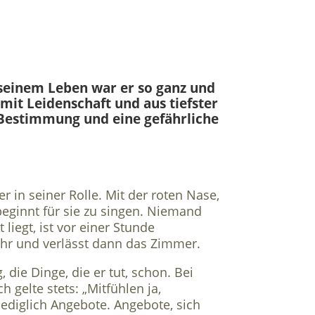
 seinem Leben war er so ganz und
– mit Leidenschaft und aus tiefster
, Bestimmung und eine gefährliche
er in seiner Rolle. Mit der roten Nase,
eginnt für sie zu singen. Niemand
liegt, ist vor einer Stunde
 ihr und verlässt dann das Zimmer.
, die Dinge, die er tut, schon. Bei
 gelte stets: „Mitfühlen ja,
ediglich Angebote. Angebote, sich