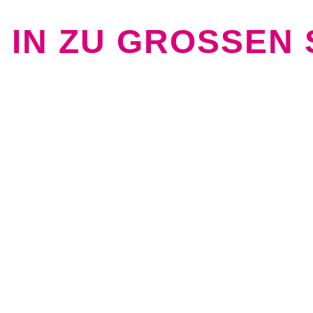
 IN ZU GROSSEN 