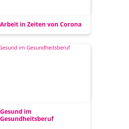
Arbeit in Zeiten von Corona
Gesund im
Gesundheitsberuf