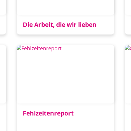
Die Arbeit, die wir lieben
Fehlzeitenreport