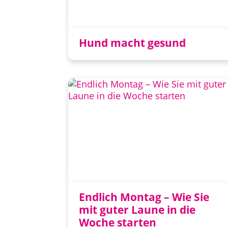
Hund macht gesund
Endlich Montag – Wie Sie
mit guter Laune in die
Woche starten