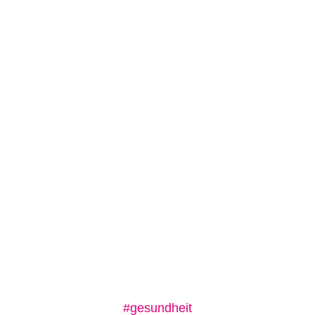
#gesundheit