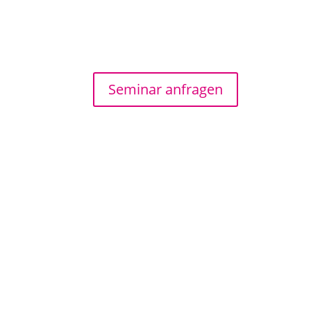
Seminar anfragen