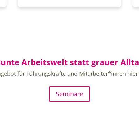
unte Arbeitswelt statt grauer Allt
gebot für Führungskräfte und Mitarbeiter*innen hier
Seminare